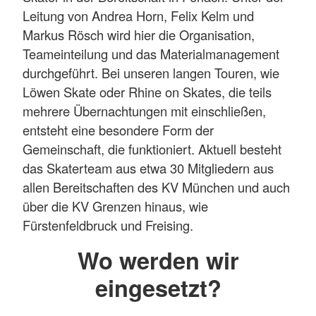
Leitung von Andrea Horn, Felix Kelm und
Markus Rösch wird hier die Organisation,
Teameinteilung und das Materialmanagement
durchgeführt. Bei unseren langen Touren, wie
Löwen Skate oder Rhine on Skates, die teils
mehrere Übernachtungen mit einschließen,
entsteht eine besondere Form der
Gemeinschaft, die funktioniert. Aktuell besteht
das Skaterteam aus etwa 30 Mitgliedern aus
allen Bereitschaften des KV München und auch
über die KV Grenzen hinaus, wie
Fürstenfeldbruck und Freising.
Wo werden wir
eingesetzt?