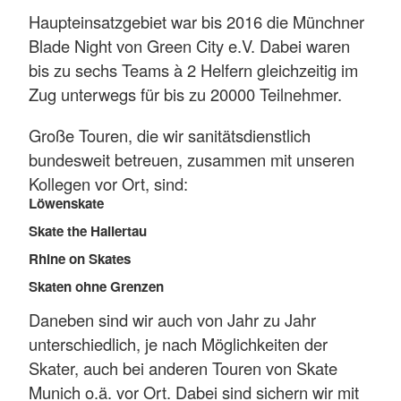
Haupteinsatzgebiet war bis 2016 die Münchner
Blade Night von Green City e.V. Dabei waren
bis zu sechs Teams à 2 Helfern gleichzeitig im
Zug unterwegs für bis zu 20000 Teilnehmer.
Große Touren, die wir sanitätsdienstlich
bundesweit betreuen, zusammen mit unseren
Kollegen vor Ort, sind:
Löwenskate
Skate the Hallertau
Rhine on Skates
Skaten ohne Grenzen
Daneben sind wir auch von Jahr zu Jahr
unterschiedlich, je nach Möglichkeiten der
Skater, auch bei anderen Touren von Skate
Munich o.ä. vor Ort. Dabei sind sichern wir mit