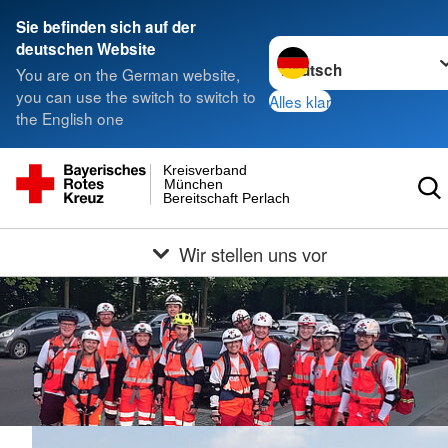
Sie befinden sich auf der
Sprache wechseln zu
deutschen Website
You are on the German website,
you can use the switch to switch to
Alles klar
the English one
Kreisverband
München
Bereitschaft Perlach
Wir stellen uns vor