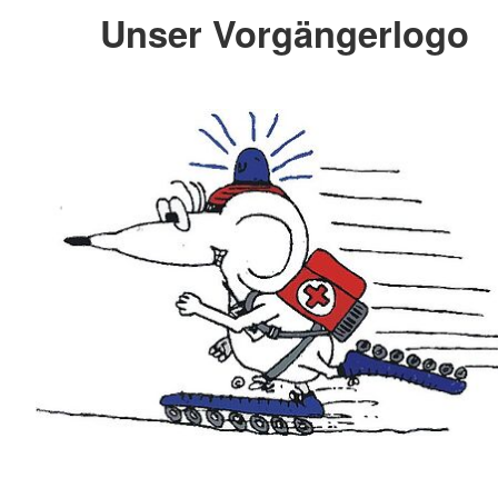
Unser Vorgängerlogo