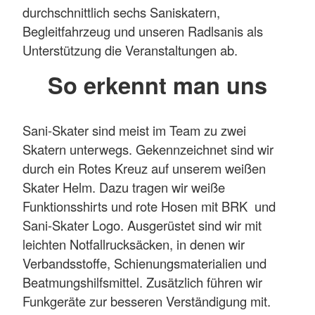
durchschnittlich sechs Saniskatern,
Begleitfahrzeug und unseren Radlsanis als
Unterstützung die Veranstaltungen ab.
So erkennt man uns
Sani-Skater sind meist im Team zu zwei
Skatern unterwegs. Gekennzeichnet sind wir
durch ein Rotes Kreuz auf unserem weißen
Skater Helm. Dazu tragen wir weiße
Funktionsshirts und rote Hosen mit BRK und
Sani-Skater Logo. Ausgerüstet sind wir mit
leichten Notfallrucksäcken, in denen wir
Verbandsstoffe, Schienungsmaterialien und
Beatmungshilfsmittel. Zusätzlich führen wir
Funkgeräte zur besseren Verständigung mit.