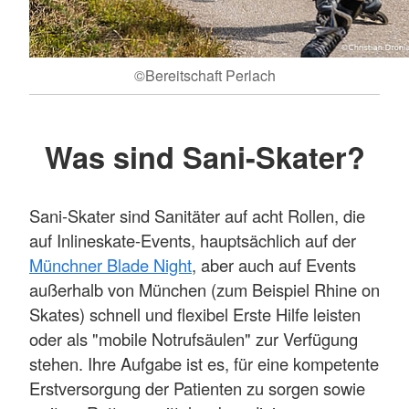
©Bereitschaft Perlach
Was sind Sani-Skater?
Sani-Skater sind Sanitäter auf acht Rollen, die
auf Inlineskate-Events, hauptsächlich auf der
Münchner Blade Night
, aber auch auf Events
außerhalb von München (zum Beispiel Rhine on
Skates) schnell und flexibel Erste Hilfe leisten
oder als "mobile Notrufsäulen" zur Verfügung
stehen. Ihre Aufgabe ist es, für eine kompetente
Erstversorgung der Patienten zu sorgen sowie