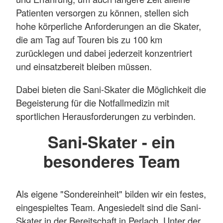
Patienten versorgen zu können, stellen sich
hohe körperliche Anforderungen an die Skater,
die am Tag auf Touren bis zu 100 km
zurücklegen und dabei jederzeit konzentriert
und einsatzbereit bleiben müssen.
Dabei bieten die Sani-Skater die Möglichkeit die
Begeisterung für die Notfallmedizin mit
sportlichen Herausforderungen zu verbinden.
Sani-Skater - ein
besonderes Team
Als eigene "Sondereinheit" bilden wir ein festes,
eingespieltes Team. Angesiedelt sind die Sani-
Skater in der Bereitschaft in Perlach. Unter der