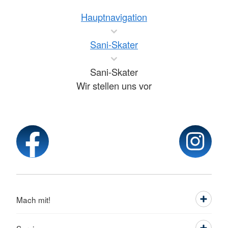
Hauptnavigation
Sani-Skater
Sani-Skater
Wir stellen uns vor
Mach mit!