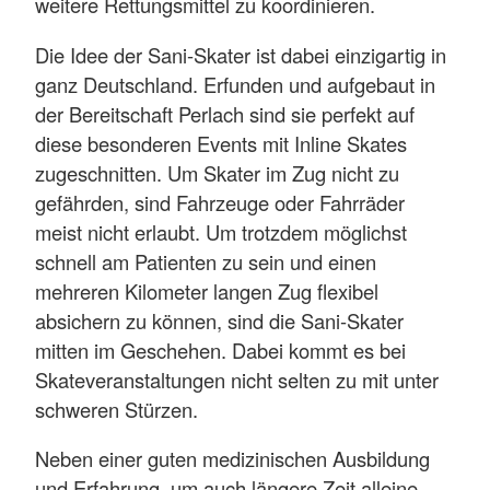
weitere Rettungsmittel zu koordinieren.
Die Idee der Sani-Skater ist dabei einzigartig in
ganz Deutschland. Erfunden und aufgebaut in
der Bereitschaft Perlach sind sie perfekt auf
diese besonderen Events mit Inline Skates
zugeschnitten. Um Skater im Zug nicht zu
gefährden, sind Fahrzeuge oder Fahrräder
meist nicht erlaubt. Um trotzdem möglichst
schnell am Patienten zu sein und einen
mehreren Kilometer langen Zug flexibel
absichern zu können, sind die Sani-Skater
mitten im Geschehen. Dabei kommt es bei
Skateveranstaltungen nicht selten zu mit unter
schweren Stürzen.
Neben einer guten medizinischen Ausbildung
und Erfahrung, um auch längere Zeit alleine