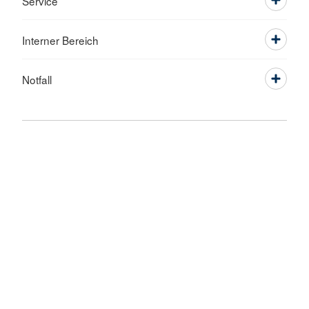
Service
Interner Bereich
Notfall