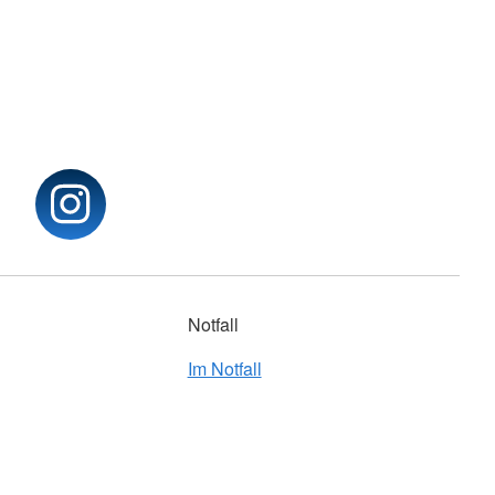
Notfall
Im Notfall