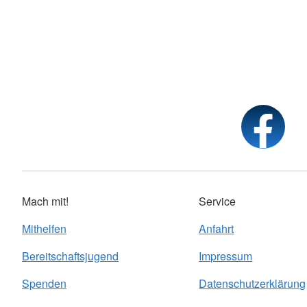
Mach mit!
Service
Mithelfen
Anfahrt
Bereitschaftsjugend
Impressum
Spenden
Datenschutzerklärung