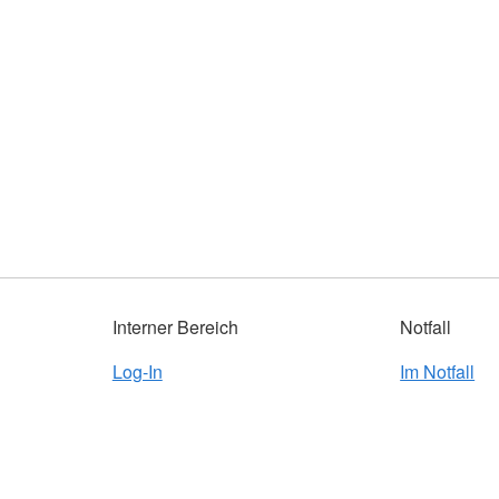
Interner Bereich
Notfall
Log-In
Im Notfall