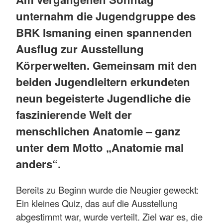
unternahm die Jugendgruppe des
BRK Ismaning einen spannenden
Ausflug zur Ausstellung
Körperwelten. Gemeinsam mit den
beiden Jugendleitern erkundeten
neun begeisterte Jugendliche die
faszinierende Welt der
menschlichen Anatomie – ganz
unter dem Motto „Anatomie mal
anders“.
Bereits zu Beginn wurde die Neugier geweckt:
Ein kleines Quiz, das auf die Ausstellung
abgestimmt war, wurde verteilt. Ziel war es, die