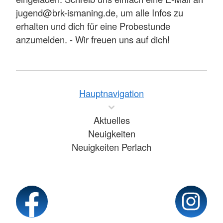
jugend@brk-ismaning.de, um alle Infos zu
erhalten und dich für eine Probestunde
anzumelden. - Wir freuen uns auf dich!
Hauptnavigation
Aktuelles
Neuigkeiten
Neuigkeiten Perlach