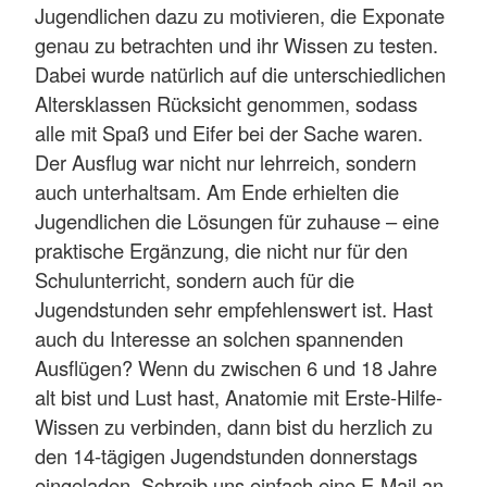
Jugendlichen dazu zu motivieren, die Exponate
genau zu betrachten und ihr Wissen zu testen.
Dabei wurde natürlich auf die unterschiedlichen
Altersklassen Rücksicht genommen, sodass
alle mit Spaß und Eifer bei der Sache waren.
Der Ausflug war nicht nur lehrreich, sondern
auch unterhaltsam. Am Ende erhielten die
Jugendlichen die Lösungen für zuhause – eine
praktische Ergänzung, die nicht nur für den
Schulunterricht, sondern auch für die
Jugendstunden sehr empfehlenswert ist. Hast
auch du Interesse an solchen spannenden
Ausflügen? Wenn du zwischen 6 und 18 Jahre
alt bist und Lust hast, Anatomie mit Erste-Hilfe-
Wissen zu verbinden, dann bist du herzlich zu
den 14-tägigen Jugendstunden donnerstags
eingeladen. Schreib uns einfach eine E-Mail an